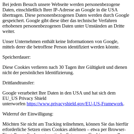
Bei jedem Besuch unsere Webseite werden personenbezogene
Daten, einschließlich Ihrer IP-Adresse an Google in die USA
übertragen. Diese personenbezogenen Daten werden durch Google
gespeichert. Google gibt diese über das technische Verfahren
erhobenen personenbezogenen Daten unter Umständen an Dritte
weiter.
Unser Unternehmen enthält keine Informationen von Google,
mittels derer die betroffene Person identifiziert werden könnte.
Speicherdauer:
Diese Cookies verlieren nach 30 Tagen ihre Gültigkeit und dienen
nicht der persönlichen Identifizierung.
Drittlandtransfer:
Google verarbeitet Ihre Daten in den USA und hat sich dem
EU_US Privacy Shield
unterworfen
https://www.privacyshield.gov/EU-US-Framework
.
Widerruf der Einwilligung:
Möchten Sie nicht am Tracking teilnehmen, können Sie das hierfür
erforderliche Setzen eines Cookies ablehnen – etwa per Browser-