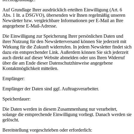
Auf Grundlage Ihrer ausdrücklich erteilten Einwilligung (Art. 6
Abs. 1 lit. a DSGVO), übersenden wir Ihnen regelmäßig unseren
Newsletter bzw. vergleichbare Informationen per E-Mail an Ihre
angegebene E-Mail-Adresse.
Die Einwilligung zur Speicherung Ihrer persönlichen Daten und
ihrer Nutzung für den Newsletterversand können Sie jederzeit mit
Wirkung für die Zukunft widerrufen. In jedem Newsletter findet sich
dazu ein entsprechender Link. Außerdem können Sie sich jederzeit
auch direkt auf dieser Website abmelden oder uns Ihren Widerruf
über die am Ende dieser Datenschutzhinweise angegebene
Kontaktmöglichkeit mitteilen.
Empfänger:
Empfänger der Daten sind ggf. Auftragsverarbeiter.
Speicherdauer:
Die Daten werden in diesem Zusammenhang nur verarbeitet,
solange die entsprechende Einwilligung vorliegt. Danach werden sie
gelöscht.
Bereitstellung vorgeschrieben oder erforderlich: