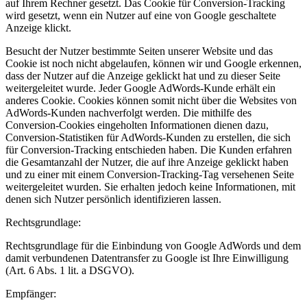
auf Ihrem Rechner gesetzt. Das Cookie für Conversion-Tracking
wird gesetzt, wenn ein Nutzer auf eine von Google geschaltete
Anzeige klickt.
Besucht der Nutzer bestimmte Seiten unserer Website und das
Cookie ist noch nicht abgelaufen, können wir und Google erkennen,
dass der Nutzer auf die Anzeige geklickt hat und zu dieser Seite
weitergeleitet wurde. Jeder Google AdWords-Kunde erhält ein
anderes Cookie. Cookies können somit nicht über die Websites von
AdWords-Kunden nachverfolgt werden. Die mithilfe des
Conversion-Cookies eingeholten Informationen dienen dazu,
Conversion-Statistiken für AdWords-Kunden zu erstellen, die sich
für Conversion-Tracking entschieden haben. Die Kunden erfahren
die Gesamtanzahl der Nutzer, die auf ihre Anzeige geklickt haben
und zu einer mit einem Conversion-Tracking-Tag versehenen Seite
weitergeleitet wurden. Sie erhalten jedoch keine Informationen, mit
denen sich Nutzer persönlich identifizieren lassen.
Rechtsgrundlage:
Rechtsgrundlage für die Einbindung von Google AdWords und dem
damit verbundenen Datentransfer zu Google ist Ihre Einwilligung
(Art. 6 Abs. 1 lit. a DSGVO).
Empfänger: