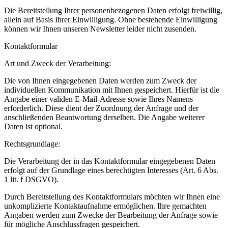
Die Bereitstellung Ihrer personenbezogenen Daten erfolgt freiwillig,
allein auf Basis Ihrer Einwilligung. Ohne bestehende Einwilligung
können wir Ihnen unseren Newsletter leider nicht zusenden.
Kontaktformular
Art und Zweck der Verarbeitung:
Die von Ihnen eingegebenen Daten werden zum Zweck der
individuellen Kommunikation mit Ihnen gespeichert. Hierfür ist die
Angabe einer validen E-Mail-Adresse sowie Ihres Namens
erforderlich. Diese dient der Zuordnung der Anfrage und der
anschließenden Beantwortung derselben. Die Angabe weiterer
Daten ist optional.
Rechtsgrundlage:
Die Verarbeitung der in das Kontaktformular eingegebenen Daten
erfolgt auf der Grundlage eines berechtigten Interesses (Art. 6 Abs.
1 lit. f DSGVO).
Durch Bereitstellung des Kontaktformulars möchten wir Ihnen eine
unkomplizierte Kontaktaufnahme ermöglichen. Ihre gemachten
Angaben werden zum Zwecke der Bearbeitung der Anfrage sowie
für mögliche Anschlussfragen gespeichert.