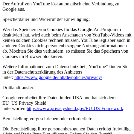
Der Aufruf von YouTube löst automatisch eine Verbindung zu
Google aus.
Speicherdauer und Widerruf der Einwilligung:
Wer das Speichern von Cookies für das Google-Ad-Programm
deaktiviert hat, wird auch beim Anschauen von YouTube-Videos mit
keinen solchen Cookies rechnen müssen. YouTube legt aber auch in
anderen Cookies nicht-personenbezogene Nutzungsinformationen
ab. Möchten Sie dies verhindern, so müssen Sie das Speichern von
Cookies im Browser blockieren.
Weitere Informationen zum Datenschutz bei „YouTube“ finden Sie
in der Datenschutzerklärung des Anbieters
unter:
https://www.google.de/intl/de/policies/privacy/
Drittlandtransfer:
Google verarbeitet Ihre Daten in den USA und hat sich dem
EU_US Privacy Shield
unterworfen
https://www.privacyshield.gov/EU-US-Framework
.
Bereitstellung vorgeschrieben oder erforderlich:
Die Bereitstellung Ihrer personenbezogenen Daten erfolgt freiwillig,