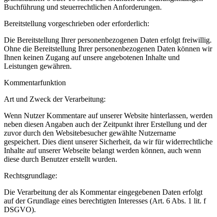
Buchführung und steuerrechtlichen Anforderungen.
Bereitstellung vorgeschrieben oder erforderlich:
Die Bereitstellung Ihrer personenbezogenen Daten erfolgt freiwillig.
Ohne die Bereitstellung Ihrer personenbezogenen Daten können wir
Ihnen keinen Zugang auf unsere angebotenen Inhalte und
Leistungen gewähren.
Kommentarfunktion
Art und Zweck der Verarbeitung:
Wenn Nutzer Kommentare auf unserer Website hinterlassen, werden
neben diesen Angaben auch der Zeitpunkt ihrer Erstellung und der
zuvor durch den Websitebesucher gewählte Nutzername
gespeichert. Dies dient unserer Sicherheit, da wir für widerrechtliche
Inhalte auf unserer Webseite belangt werden können, auch wenn
diese durch Benutzer erstellt wurden.
Rechtsgrundlage:
Die Verarbeitung der als Kommentar eingegebenen Daten erfolgt
auf der Grundlage eines berechtigten Interesses (Art. 6 Abs. 1 lit. f
DSGVO).