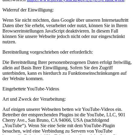
Widerruf der Einwilligung:
Wenn Sie nicht möchten, dass Google über unseren Internetauftritt
Daten über Sie erhebt, verarbeitet oder nutzt, können Sie in Ihrem
Browsereinstellungen JavaScript deaktivieren. In diesem Fall
können Sie unsere Webseite jedoch nicht oder nur eingeschränkt
nutzen.
Bereitstellung vorgeschrieben oder erforderlich:
Die Bereitstellung Ihrer personenbezogenen Daten erfolgt freiwillig,
allein auf Basis Ihrer Einwilligung. Sofern Sie den Zugriff
unterbinden, kann es hierdurch zu Funktionseinschränkungen auf
der Website kommen.
Eingebettete YouTube-Videos
Art und Zweck der Verarbeitung:
Auf einigen unserer Webseiten betten wir YouTube-Videos ein.
Betreiber der entsprechenden Plugins ist die YouTube, LLC, 901
Cherry Ave., San Bruno, CA 94066, USA (nachfolgend
„YouTube“). Wenn Sie eine Seite mit dem YouTube-Plugin
besuchen, wird eine Verbindung zu Servern von YouTube