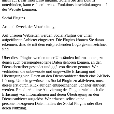
allein auf Basis Ihrer Einwilligung. Sofern Sie den Zugriff
unterbinden, kann es hierdurch zu Funktionseinschränkungen auf
der Website kommen.
Social Plugins
Art und Zweck der Verarbeitung:
Auf unseren Webseiten werden Social Plugins der unten
aufgeführten Anbieter eingesetzt. Die Plugins können Sie daran
erkennen, dass sie mit dem entsprechenden Logo gekennzeichnet
sind.
Über diese Plugins werden unter Umständen Informationen, zu
denen auch personenbezogene Daten gehören können, an den
Dienstebetreiber gesendet und ggf. von diesem genutzt. Wir
verhindern die unbewusste und ungewollte Erfassung und
Übertragung von Daten an den Diensteanbieter durch eine 2-Klick-
Lösung. Um ein gewünschtes Social Plugin zu aktivieren, muss
dieses erst durch Klick auf den entsprechenden Schalter aktiviert
werden. Erst durch diese Aktivierung des Plugins wird auch die
Erfassung von Informationen und deren Übertragung an den
Diensteanbieter ausgelöst. Wir erfassen selbst keine
personenbezogenen Daten mittels der Social Plugins oder über
deren Nutzung.