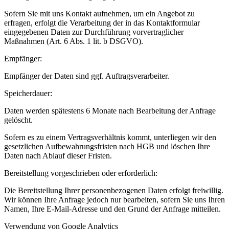
Sofern Sie mit uns Kontakt aufnehmen, um ein Angebot zu
erfragen, erfolgt die Verarbeitung der in das Kontaktformular
eingegebenen Daten zur Durchführung vorvertraglicher
Maßnahmen (Art. 6 Abs. 1 lit. b DSGVO).
Empfänger:
Empfänger der Daten sind ggf. Auftragsverarbeiter.
Speicherdauer:
Daten werden spätestens 6 Monate nach Bearbeitung der Anfrage
gelöscht.
Sofern es zu einem Vertragsverhältnis kommt, unterliegen wir den
gesetzlichen Aufbewahrungsfristen nach HGB und löschen Ihre
Daten nach Ablauf dieser Fristen.
Bereitstellung vorgeschrieben oder erforderlich:
Die Bereitstellung Ihrer personenbezogenen Daten erfolgt freiwillig.
Wir können Ihre Anfrage jedoch nur bearbeiten, sofern Sie uns Ihren
Namen, Ihre E-Mail-Adresse und den Grund der Anfrage mitteilen.
Verwendung von Google Analytics