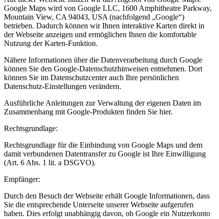
Google Maps wird von Google LLC, 1600 Amphitheatre Parkway,
Mountain View, CA 94043, USA (nachfolgend „Google“)
betrieben. Dadurch können wir Ihnen interaktive Karten direkt in
der Webseite anzeigen und ermöglichen Ihnen die komfortable
Nutzung der Karten-Funktion.
Nähere Informationen über die Datenverarbeitung durch Google
können Sie den Google-Datenschutzhinweisen entnehmen. Dort
können Sie im Datenschutzcenter auch Ihre persönlichen
Datenschutz-Einstellungen verändern.
Ausführliche Anleitungen zur Verwaltung der eigenen Daten im
Zusammenhang mit Google-Produkten finden Sie hier.
Rechtsgrundlage:
Rechtsgrundlage für die Einbindung von Google Maps und dem
damit verbundenen Datentransfer zu Google ist Ihre Einwilligung
(Art. 6 Abs. 1 lit. a DSGVO).
Empfänger:
Durch den Besuch der Webseite erhält Google Informationen, dass
Sie die entsprechende Unterseite unserer Webseite aufgerufen
haben. Dies erfolgt unabhängig davon, ob Google ein Nutzerkonto