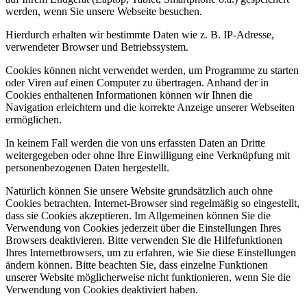
werden, wenn Sie unsere Webseite besuchen.
Hierdurch erhalten wir bestimmte Daten wie z. B. IP-Adresse,
verwendeter Browser und Betriebssystem.
Cookies können nicht verwendet werden, um Programme zu starten
oder Viren auf einen Computer zu übertragen. Anhand der in
Cookies enthaltenen Informationen können wir Ihnen die
Navigation erleichtern und die korrekte Anzeige unserer Webseiten
ermöglichen.
In keinem Fall werden die von uns erfassten Daten an Dritte
weitergegeben oder ohne Ihre Einwilligung eine Verknüpfung mit
personenbezogenen Daten hergestellt.
Natürlich können Sie unsere Website grundsätzlich auch ohne
Cookies betrachten. Internet-Browser sind regelmäßig so eingestellt,
dass sie Cookies akzeptieren. Im Allgemeinen können Sie die
Verwendung von Cookies jederzeit über die Einstellungen Ihres
Browsers deaktivieren. Bitte verwenden Sie die Hilfefunktionen
Ihres Internetbrowsers, um zu erfahren, wie Sie diese Einstellungen
ändern können. Bitte beachten Sie, dass einzelne Funktionen
unserer Website möglicherweise nicht funktionieren, wenn Sie die
Verwendung von Cookies deaktiviert haben.