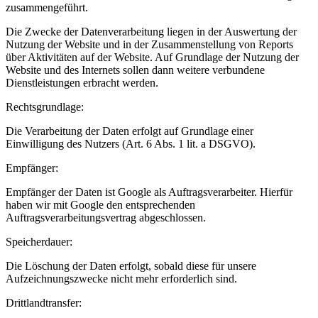
zusammengeführt.
Die Zwecke der Datenverarbeitung liegen in der Auswertung der
Nutzung der Website und in der Zusammenstellung von Reports
über Aktivitäten auf der Website. Auf Grundlage der Nutzung der
Website und des Internets sollen dann weitere verbundene
Dienstleistungen erbracht werden.
Rechtsgrundlage:
Die Verarbeitung der Daten erfolgt auf Grundlage einer
Einwilligung des Nutzers (Art. 6 Abs. 1 lit. a DSGVO).
Empfänger:
Empfänger der Daten ist Google als Auftragsverarbeiter. Hierfür
haben wir mit Google den entsprechenden
Auftragsverarbeitungsvertrag abgeschlossen.
Speicherdauer:
Die Löschung der Daten erfolgt, sobald diese für unsere
Aufzeichnungszwecke nicht mehr erforderlich sind.
Drittlandtransfer: