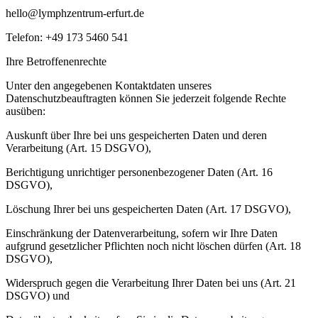
hello@lymphzentrum-erfurt.de
Telefon: +49 173 5460 541
Ihre Betroffenenrechte
Unter den angegebenen Kontaktdaten unseres
Datenschutzbeauftragten können Sie jederzeit folgende Rechte
ausüben:
Auskunft über Ihre bei uns gespeicherten Daten und deren
Verarbeitung (Art. 15 DSGVO),
Berichtigung unrichtiger personenbezogener Daten (Art. 16
DSGVO),
Löschung Ihrer bei uns gespeicherten Daten (Art. 17 DSGVO),
Einschränkung der Datenverarbeitung, sofern wir Ihre Daten
aufgrund gesetzlicher Pflichten noch nicht löschen dürfen (Art. 18
DSGVO),
Widerspruch gegen die Verarbeitung Ihrer Daten bei uns (Art. 21
DSGVO) und