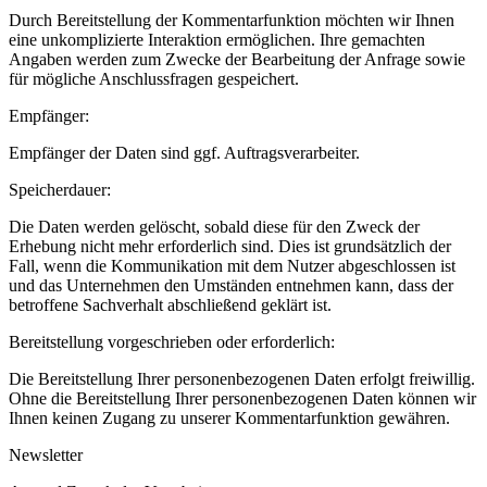
Durch Bereitstellung der Kommentarfunktion möchten wir Ihnen
eine unkomplizierte Interaktion ermöglichen. Ihre gemachten
Angaben werden zum Zwecke der Bearbeitung der Anfrage sowie
für mögliche Anschlussfragen gespeichert.
Empfänger:
Empfänger der Daten sind ggf. Auftragsverarbeiter.
Speicherdauer:
Die Daten werden gelöscht, sobald diese für den Zweck der
Erhebung nicht mehr erforderlich sind. Dies ist grundsätzlich der
Fall, wenn die Kommunikation mit dem Nutzer abgeschlossen ist
und das Unternehmen den Umständen entnehmen kann, dass der
betroffene Sachverhalt abschließend geklärt ist.
Bereitstellung vorgeschrieben oder erforderlich:
Die Bereitstellung Ihrer personenbezogenen Daten erfolgt freiwillig.
Ohne die Bereitstellung Ihrer personenbezogenen Daten können wir
Ihnen keinen Zugang zu unserer Kommentarfunktion gewähren.
Newsletter