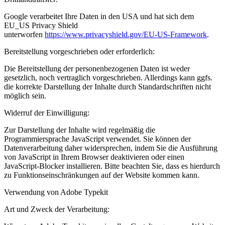
Google verarbeitet Ihre Daten in den USA und hat sich dem
EU_US Privacy Shield
unterworfen
https://www.privacyshield.gov/EU-US-Framework
.
Bereitstellung vorgeschrieben oder erforderlich:
Die Bereitstellung der personenbezogenen Daten ist weder
gesetzlich, noch vertraglich vorgeschrieben. Allerdings kann ggfs.
die korrekte Darstellung der Inhalte durch Standardschriften nicht
möglich sein.
Widerruf der Einwilligung:
Zur Darstellung der Inhalte wird regelmäßig die
Programmiersprache JavaScript verwendet. Sie können der
Datenverarbeitung daher widersprechen, indem Sie die Ausführung
von JavaScript in Ihrem Browser deaktivieren oder einen
JavaScript-Blocker installieren. Bitte beachten Sie, dass es hierdurch
zu Funktionseinschränkungen auf der Website kommen kann.
Verwendung von Adobe Typekit
Art und Zweck der Verarbeitung: