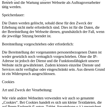
Betrieb und die Wartung unserer Webseite als Auftragsverarbeiter
tätig werden.
Speicherdauer:
Die Daten werden gelöscht, sobald diese für den Zweck der
Erhebung nicht mehr erforderlich sind. Dies ist für die Daten, die
der Bereitstellung der Webseite dienen, grundsätzlich der Fall, wenn
die jeweilige Sitzung beendet ist.
Bereitstellung vorgeschrieben oder erforderlich:
Die Bereitstellung der vorgenannten personenbezogenen Daten ist
weder gesetzlich noch vertraglich vorgeschrieben. Ohne die IP-
Adresse ist jedoch der Dienst und die Funktionsfähigkeit unserer
Website nicht gewährleistet. Zudem können einzelne Dienste und
Services nicht verfügbar oder eingeschränkt sein. Aus diesem Grund
ist ein Widerspruch ausgeschlossen.
Cookies
Art und Zweck der Verarbeitung:
Wie viele andere Webseiten verwenden wir auch so genannte
„Cookies“. Bei Cookies handelt es sich um kleine Textdateien, die
auf Ihrem Endgerät (Laptop, Tablet, Smartphone o.ä.) gespeichert