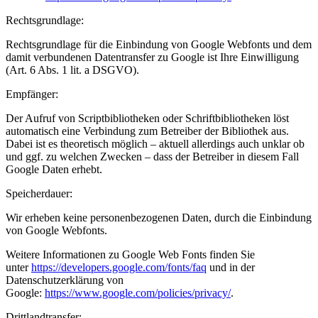
Rechtsgrundlage:
Rechtsgrundlage für die Einbindung von Google Webfonts und dem
damit verbundenen Datentransfer zu Google ist Ihre Einwilligung
(Art. 6 Abs. 1 lit. a DSGVO).
Empfänger:
Der Aufruf von Scriptbibliotheken oder Schriftbibliotheken löst
automatisch eine Verbindung zum Betreiber der Bibliothek aus.
Dabei ist es theoretisch möglich – aktuell allerdings auch unklar ob
und ggf. zu welchen Zwecken – dass der Betreiber in diesem Fall
Google Daten erhebt.
Speicherdauer:
Wir erheben keine personenbezogenen Daten, durch die Einbindung
von Google Webfonts.
Weitere Informationen zu Google Web Fonts finden Sie
unter
https://developers.google.com/fonts/faq
und in der
Datenschutzerklärung von
Google:
https://www.google.com/policies/privacy/
.
Drittlandtransfer: