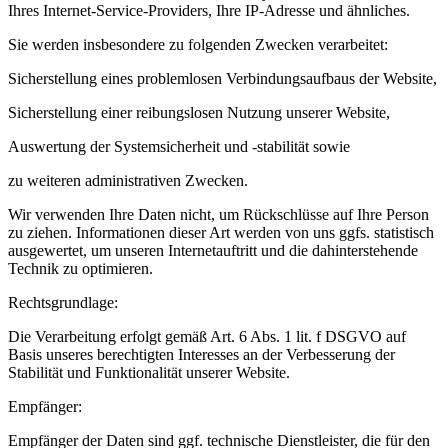
Ihres Internet-Service-Providers, Ihre IP-Adresse und ähnliches.
Sie werden insbesondere zu folgenden Zwecken verarbeitet:
Sicherstellung eines problemlosen Verbindungsaufbaus der Website,
Sicherstellung einer reibungslosen Nutzung unserer Website,
Auswertung der Systemsicherheit und -stabilität sowie
zu weiteren administrativen Zwecken.
Wir verwenden Ihre Daten nicht, um Rückschlüsse auf Ihre Person
zu ziehen. Informationen dieser Art werden von uns ggfs. statistisch
ausgewertet, um unseren Internetauftritt und die dahinterstehende
Technik zu optimieren.
Rechtsgrundlage:
Die Verarbeitung erfolgt gemäß Art. 6 Abs. 1 lit. f DSGVO auf
Basis unseres berechtigten Interesses an der Verbesserung der
Stabilität und Funktionalität unserer Website.
Empfänger:
Empfänger der Daten sind ggf. technische Dienstleister, die für den