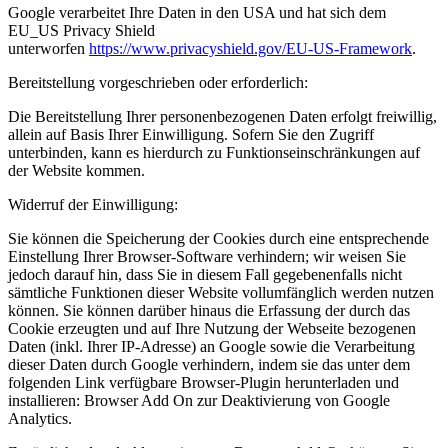
Google verarbeitet Ihre Daten in den USA und hat sich dem
EU_US Privacy Shield
unterworfen
https://www.privacyshield.gov/EU-US-Framework
.
Bereitstellung vorgeschrieben oder erforderlich:
Die Bereitstellung Ihrer personenbezogenen Daten erfolgt freiwillig,
allein auf Basis Ihrer Einwilligung. Sofern Sie den Zugriff
unterbinden, kann es hierdurch zu Funktionseinschränkungen auf
der Website kommen.
Widerruf der Einwilligung:
Sie können die Speicherung der Cookies durch eine entsprechende
Einstellung Ihrer Browser-Software verhindern; wir weisen Sie
jedoch darauf hin, dass Sie in diesem Fall gegebenenfalls nicht
sämtliche Funktionen dieser Website vollumfänglich werden nutzen
können. Sie können darüber hinaus die Erfassung der durch das
Cookie erzeugten und auf Ihre Nutzung der Webseite bezogenen
Daten (inkl. Ihrer IP-Adresse) an Google sowie die Verarbeitung
dieser Daten durch Google verhindern, indem sie das unter dem
folgenden Link verfügbare Browser-Plugin herunterladen und
installieren: Browser Add On zur Deaktivierung von Google
Analytics.