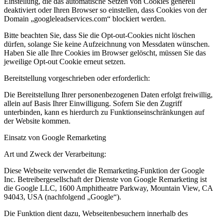
Einstellung, die das automatische Setzen von Cookies generell
deaktiviert oder Ihren Browser so einstellen, dass Cookies von der
Domain „googleleadservices.com“ blockiert werden.
Bitte beachten Sie, dass Sie die Opt-out-Cookies nicht löschen
dürfen, solange Sie keine Aufzeichnung von Messdaten wünschen.
Haben Sie alle Ihre Cookies im Browser gelöscht, müssen Sie das
jeweilige Opt-out Cookie erneut setzen.
Bereitstellung vorgeschrieben oder erforderlich:
Die Bereitstellung Ihrer personenbezogenen Daten erfolgt freiwillig,
allein auf Basis Ihrer Einwilligung. Sofern Sie den Zugriff
unterbinden, kann es hierdurch zu Funktionseinschränkungen auf
der Website kommen.
Einsatz von Google Remarketing
Art und Zweck der Verarbeitung:
Diese Webseite verwendet die Remarketing-Funktion der Google
Inc. Betreibergesellschaft der Dienste von Google Remarketing ist
die Google LLC, 1600 Amphitheatre Parkway, Mountain View, CA
94043, USA (nachfolgend „Google“).
Die Funktion dient dazu, Webseitenbesuchern innerhalb des