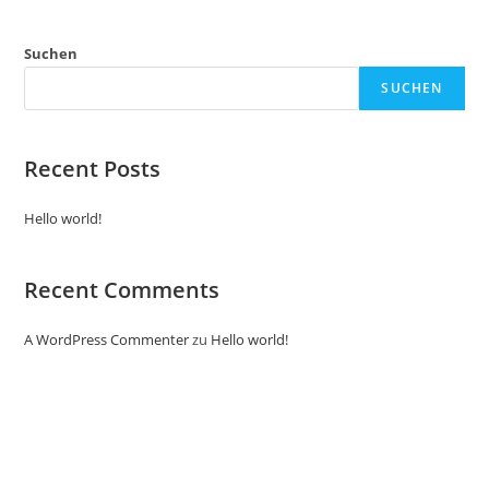
Suchen
SUCHEN
Recent Posts
Hello world!
Recent Comments
A WordPress Commenter
zu
Hello world!